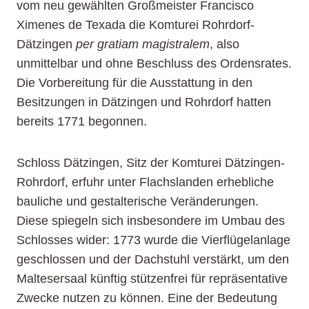
vom neu gewählten Großmeister Francisco
Ximenes de Texada die Komturei Rohrdorf-
Dätzingen
per gratiam magistralem
, also
unmittelbar und ohne Beschluss des Ordensrates.
Die Vorbereitung für die Ausstattung in den
Besitzungen in Dätzingen und Rohrdorf hatten
bereits 1771 begonnen.
Schloss Dätzingen, Sitz der Komturei Dätzingen-
Rohrdorf, erfuhr unter Flachslanden erhebliche
bauliche und gestalterische Veränderungen.
Diese spiegeln sich insbesondere im Umbau des
Schlosses wider: 1773 wurde die Vierflügelanlage
geschlossen und der Dachstuhl verstärkt, um den
Maltesersaal künftig stützenfrei für repräsentative
Zwecke nutzen zu können. Eine der Bedeutung