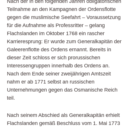
Nach der in den folgenden Jahren obligatorischen
Teilnahme an den Kampagnen der Ordensflotte
gegen die muslimische Seefahrt – Voraussetzung
für die Aufnahme als Professritter – gelang
Flachslanden im Oktober 1768 ein rascher
Karrieresprung: Er wurde zum Generalkapitän der
Galeerenflotte des Ordens ernannt. Bereits in
dieser Zeit schloss er sich prorussischen
Interessengruppen innerhalb des Ordens an.
Nach dem Ende seiner zweijährigen Amtszeit
nahm er ab 1771 selbst an russischen
Unternehmungen gegen das Osmanische Reich
teil.
Nach seinem Abschied als Generalkapitän erhielt
Flachslanden gemäß Beschluss vom 1. Mai 1773