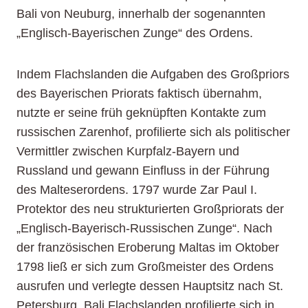
Bali von Neuburg, innerhalb der sogenannten
„Englisch-Bayerischen Zunge“ des Ordens.
Indem Flachslanden die Aufgaben des Großpriors
des Bayerischen Priorats faktisch übernahm,
nutzte er seine früh geknüpften Kontakte zum
russischen Zarenhof, profilierte sich als politischer
Vermittler zwischen Kurpfalz-Bayern und
Russland und gewann Einfluss in der Führung
des Malteserordens. 1797 wurde Zar Paul I.
Protektor des neu strukturierten Großpriorats der
„Englisch-Bayerisch-Russischen Zunge“. Nach
der französischen Eroberung Maltas im Oktober
1798 ließ er sich zum Großmeister des Ordens
ausrufen und verlegte dessen Hauptsitz nach St.
Petersburg. Bali Flachslanden profilierte sich in