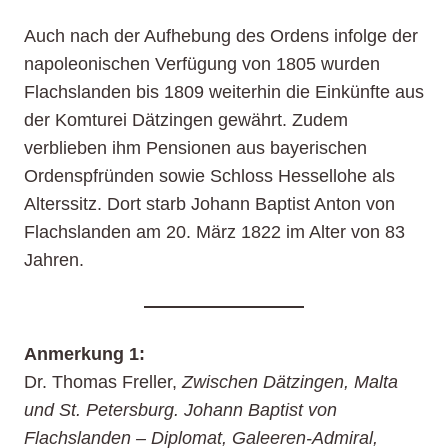
Auch nach der Aufhebung des Ordens infolge der
napoleonischen Verfügung von 1805 wurden
Flachslanden bis 1809 weiterhin die Einkünfte aus
der Komturei Dätzingen gewährt. Zudem
verblieben ihm Pensionen aus bayerischen
Ordenspfründen sowie Schloss Hessellohe als
Alterssitz. Dort starb Johann Baptist Anton von
Flachslanden am 20. März 1822 im Alter von 83
Jahren.
Anmerkung 1:
Dr. Thomas Freller,
Zwischen Dätzingen, Malta
und St. Petersburg. Johann Baptist von
Flachslanden – Diplomat, Galeeren-Admiral,