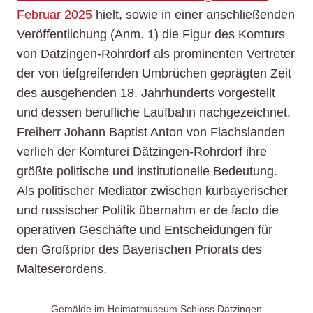
Februar 2025
hielt, sowie in einer anschließenden
Veröffentlichung (Anm. 1) die Figur des Komturs
von Dätzingen-Rohrdorf als prominenten Vertreter
der von tiefgreifenden Umbrüchen geprägten Zeit
des ausgehenden 18. Jahrhunderts vorgestellt
und dessen berufliche Laufbahn nachgezeichnet.
Freiherr Johann Baptist Anton von Flachslanden
verlieh der Komturei Dätzingen-Rohrdorf ihre
größte politische und institutionelle Bedeutung.
Als politischer Mediator zwischen kurbayerischer
und russischer Politik übernahm er de facto die
operativen Geschäfte und Entscheidungen für
den Großprior des Bayerischen Priorats des
Malteserordens.
Gemälde im Heimatmuseum Schloss Dätzingen