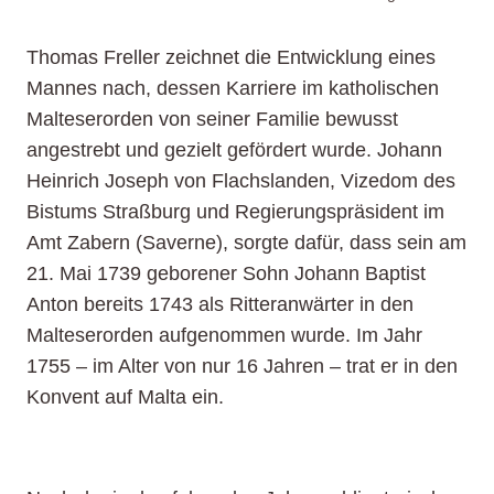
Thomas Freller zeichnet die Entwicklung eines
Mannes nach, dessen Karriere im katholischen
Malteserorden von seiner Familie bewusst
angestrebt und gezielt gefördert wurde. Johann
Heinrich Joseph von Flachslanden, Vizedom des
Bistums Straßburg und Regierungspräsident im
Amt Zabern (Saverne), sorgte dafür, dass sein am
21. Mai 1739 geborener Sohn Johann Baptist
Anton bereits 1743 als Ritteranwärter in den
Malteserorden aufgenommen wurde. Im Jahr
1755 – im Alter von nur 16 Jahren – trat er in den
Konvent auf Malta ein.