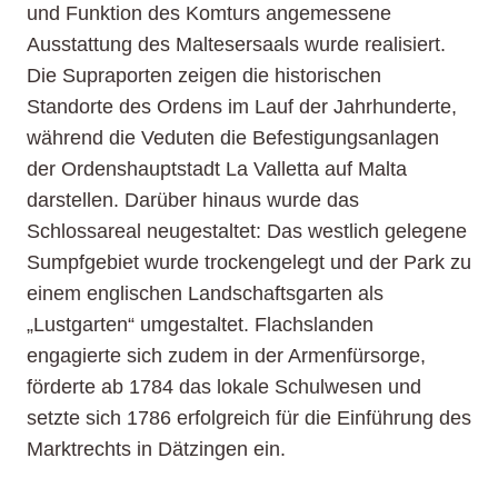
und Funktion des Komturs angemessene
Ausstattung des Maltesersaals wurde realisiert.
Die Supraporten zeigen die historischen
Standorte des Ordens im Lauf der Jahrhunderte,
während die Veduten die Befestigungsanlagen
der Ordenshauptstadt La Valletta auf Malta
darstellen. Darüber hinaus wurde das
Schlossareal neugestaltet: Das westlich gelegene
Sumpfgebiet wurde trockengelegt und der Park zu
einem englischen Landschaftsgarten als
„Lustgarten“ umgestaltet. Flachslanden
engagierte sich zudem in der Armenfürsorge,
förderte ab 1784 das lokale Schulwesen und
setzte sich 1786 erfolgreich für die Einführung des
Marktrechts in Dätzingen ein.