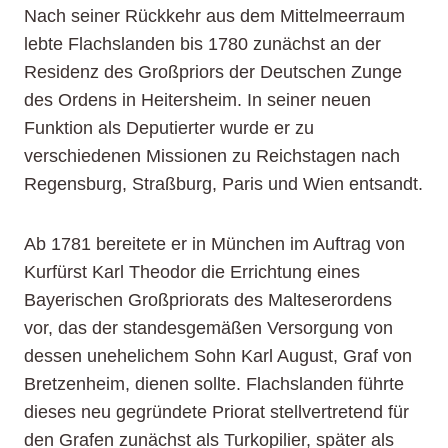
Nach seiner Rückkehr aus dem Mittelmeerraum
lebte Flachslanden bis 1780 zunächst an der
Residenz des Großpriors der Deutschen Zunge
des Ordens in Heitersheim. In seiner neuen
Funktion als Deputierter wurde er zu
verschiedenen Missionen zu Reichstagen nach
Regensburg, Straßburg, Paris und Wien entsandt.
Ab 1781 bereitete er in München im Auftrag von
Kurfürst Karl Theodor die Errichtung eines
Bayerischen Großpriorats des Malteserordens
vor, das der standesgemäßen Versorgung von
dessen unehelichem Sohn Karl August, Graf von
Bretzenheim, dienen sollte. Flachslanden führte
dieses neu gegründete Priorat stellvertretend für
den Grafen zunächst als Turkopilier, später als