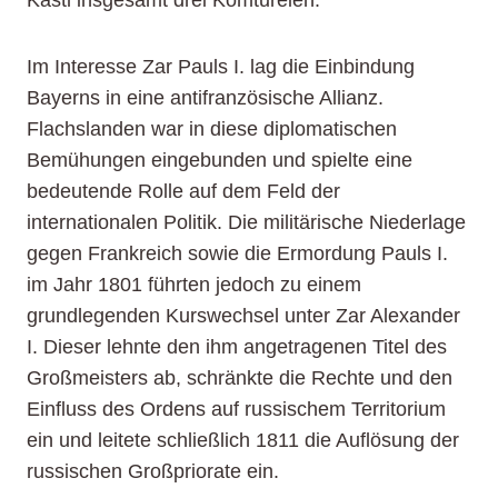
Kastl insgesamt drei Komtureien.
Im Interesse Zar Pauls I. lag die Einbindung
Bayerns in eine antifranzösische Allianz.
Flachslanden war in diese diplomatischen
Bemühungen eingebunden und spielte eine
bedeutende Rolle auf dem Feld der
internationalen Politik. Die militärische Niederlage
gegen Frankreich sowie die Ermordung Pauls I.
im Jahr 1801 führten jedoch zu einem
grundlegenden Kurswechsel unter Zar Alexander
I. Dieser lehnte den ihm angetragenen Titel des
Großmeisters ab, schränkte die Rechte und den
Einfluss des Ordens auf russischem Territorium
ein und leitete schließlich 1811 die Auflösung der
russischen Großpriorate ein.