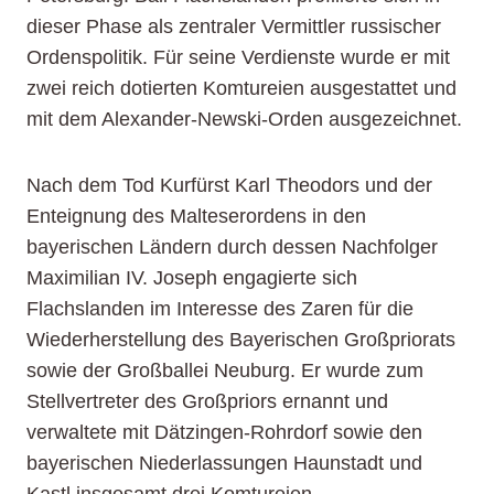
dieser Phase als zentraler Vermittler russischer
Ordenspolitik. Für seine Verdienste wurde er mit
zwei reich dotierten Komtureien ausgestattet und
mit dem Alexander-Newski-Orden ausgezeichnet.
Nach dem Tod Kurfürst Karl Theodors und der
Enteignung des Malteserordens in den
bayerischen Ländern durch dessen Nachfolger
Maximilian IV. Joseph engagierte sich
Flachslanden im Interesse des Zaren für die
Wiederherstellung des Bayerischen Großpriorats
sowie der Großballei Neuburg. Er wurde zum
Stellvertreter des Großpriors ernannt und
verwaltete mit Dätzingen-Rohrdorf sowie den
bayerischen Niederlassungen Haunstadt und