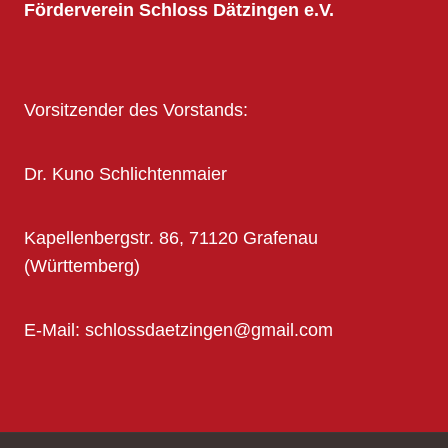
Förderverein Schloss Dätzingen e.V.
Vorsitzender des Vorstands:
Dr. Kuno Schlichtenmaier
Kapellenbergstr. 86, 71120 Grafenau
(Württemberg)
E-Mail: schlossdaetzingen@gmail.com