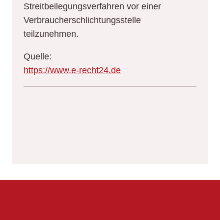
Streitbeilegungsverfahren vor einer
Verbraucherschlichtungsstelle
teilzunehmen.
Quelle:
https://www.e-recht24.de