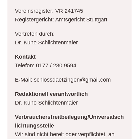
Vereinsregister: VR 241745
Registergericht: Amtsgericht Stuttgart
Vertreten durch:
Dr. Kuno Schlichtenmaier
Kontakt
Telefon: 0177 / 230 9594
E-Mail: schlossdaetzingen@gmail.com
Redaktionell verantwortlich
Dr. Kuno Schlichtenmaier
Verbraucherstreitbeilegung/Universalsch
lichtungsstelle
Wir sind nicht bereit oder verpflichtet, an