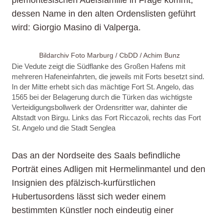
dessen Name in den alten Ordenslisten geführt
wird: Giorgio Masino di Valperga.
Bildarchiv Foto Marburg / CbDD / Achim Bunz
Die Vedute zeigt die Südflanke des Großen Hafens mit
mehreren Hafeneinfahrten, die jeweils mit Forts besetzt sind.
In der Mitte erhebt sich das mächtige Fort St. Angelo, das
1565 bei der Belagerung durch die Türken das wichtigste
Verteidigungsbollwerk der Ordensritter war, dahinter die
Altstadt von Birgu. Links das Fort Riccazoli, rechts das Fort
St. Angelo und die Stadt Senglea
Das an der Nordseite des Saals befindliche
Porträt eines Adligen mit Hermelinmantel und den
Insignien des pfälzisch-kurfürstlichen
Hubertusordens lässt sich weder einem
bestimmten Künstler noch eindeutig einer