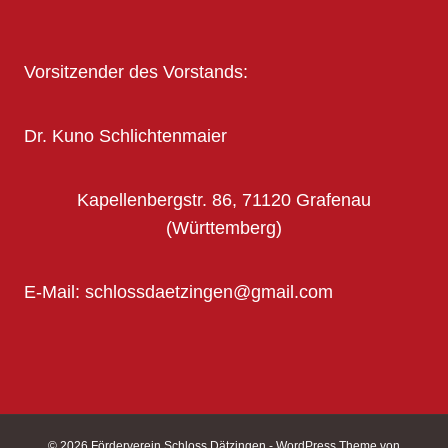
Vorsitzender des Vorstands:
Dr. Kuno Schlichtenmaier
Kapellenbergstr. 86, 71120 Grafenau
(Württemberg)
E-Mail: schlossdaetzingen@gmail.com
© 2026 Förderverein Schloss Dätzingen - WordPress Theme von