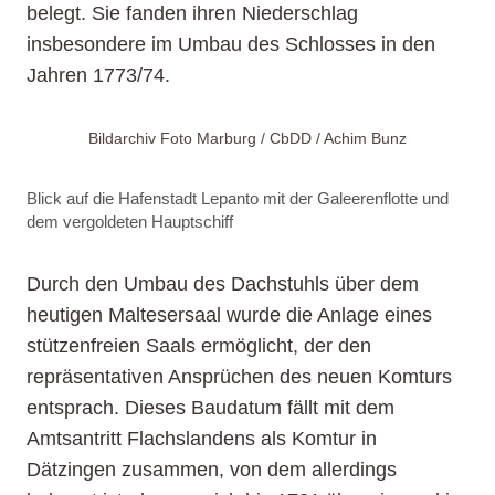
belegt. Sie fanden ihren Niederschlag
insbesondere im Umbau des Schlosses in den
Jahren 1773/74.
Bildarchiv Foto Marburg / CbDD / Achim Bunz
Blick auf die Hafenstadt Lepanto mit der Galeerenflotte und
dem vergoldeten Hauptschiff
Durch den Umbau des Dachstuhls über dem
heutigen Maltesersaal wurde die Anlage eines
stützenfreien Saals ermöglicht, der den
repräsentativen Ansprüchen des neuen Komturs
entsprach. Dieses Baudatum fällt mit dem
Amtsantritt Flachslandens als Komtur in
Dätzingen zusammen, von dem allerdings