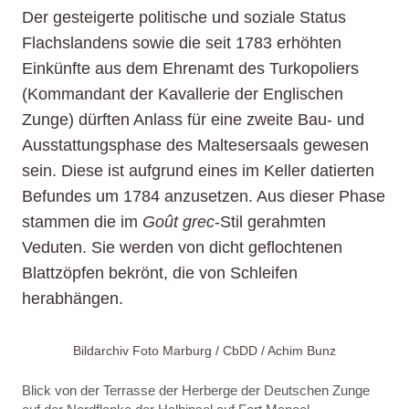
Der gesteigerte politische und soziale Status
Flachslandens sowie die seit 1783 erhöhten
Einkünfte aus dem Ehrenamt des Turkopoliers
(Kommandant der Kavallerie der Englischen
Zunge) dürften Anlass für eine zweite Bau- und
Ausstattungsphase des Maltesersaals gewesen
sein. Diese ist aufgrund eines im Keller datierten
Befundes um 1784 anzusetzen. Aus dieser Phase
stammen die im
Goût grec
-Stil gerahmten
Veduten. Sie werden von dicht geflochtenen
Blattzöpfen bekrönt, die von Schleifen
herabhängen.
Bildarchiv Foto Marburg / CbDD / Achim Bunz
Blick von der Terrasse der Herberge der Deutschen Zunge