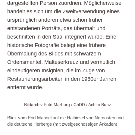
dargestellten Person zuordnen. Möglicherweise
handelt es sich um die Zweitverwendung eines
ursprünglich anderen etwa schon früher
entstandenen Porträts, das übermalt und
beschnitten in den Saal integriert wurde. Eine
historische Fotografie belegt eine frühere
Übermalung des Bildes mit schwarzem
Ordensmantel, Malteserkreuz und vermutlich
eindeutigeren Insignien, die im Zuge von
Restaurierungsarbeiten in den 1960er Jahren
entfernt wurde.
Bildarchiv Foto Marburg / CbDD / Achim Bunz
Blick vom Fort Manoel auf die Halbinsel von Nordosten und
die deutsche Herberge (mit zweigeschossigen Arkaden)