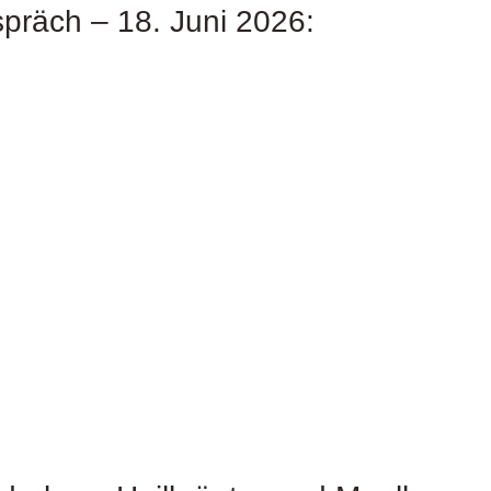
präch – 18. Juni 2026: