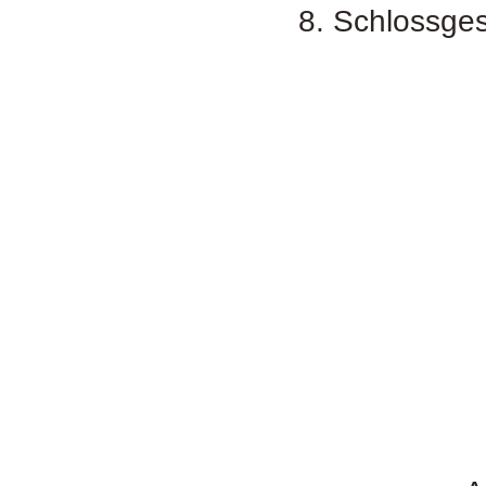
8. Schlossges