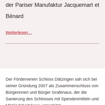
der Pariser Manufaktur Jacquemart et
Bénard
Weiterlesen…
Der Förderverein Schloss Dätzingen sah sich bei
seiner Gründung 2007 als Zusammenschluss von
Bürgerinnen und Bürger Grafenaus, der die
Sanierung des Schlosses mit Spendenmitteln und