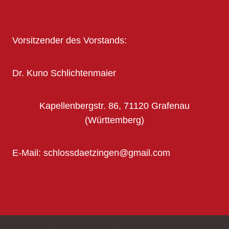
Vorsitzender des Vorstands:
Dr. Kuno Schlichtenmaier
Kapellenbergstr. 86, 71120 Grafenau
(Württemberg)
E-Mail: schlossdaetzingen@gmail.com