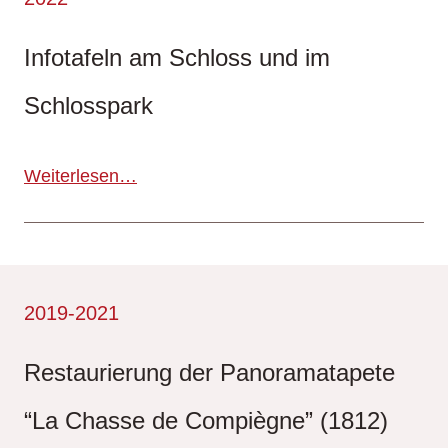
Infotafeln am Schloss und im
Schlosspark
Weiterlesen…
2019-2021
Restaurierung der Panoramatapete
“La Chasse de Compiègne” (1812)