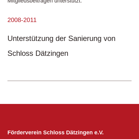
Mitgliedsbeiträgen unterstützt.
2008-2011
Unterstützung der Sanierung von
Schloss Dätzingen
Förderverein Schloss Dätzingen e.V.