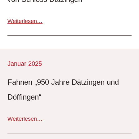
Weiterlesen…
Januar 2025
Fahnen „950 Jahre Dätzingen und
Döffingen“
Weiterlesen…