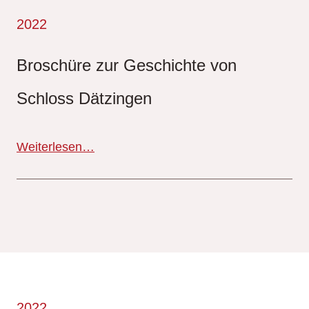
2022
Broschüre zur Geschichte von
Schloss Dätzingen
Weiterlesen…
2022